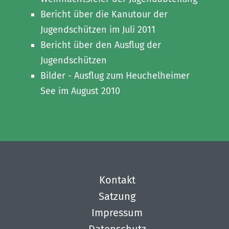
Bericht über die Kanutour der
Jugendschützen im Juli 2011
Bericht über den Ausflug der
Jugendschützen
Bilder - Ausflug zum Heuchelheimer
See im August 2010
Kontakt
Satzung
Impressum