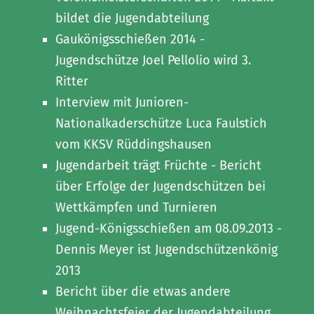
bildet die Jugendabteilung
Gaukönigsschießen 2014 -
Jugendschütze Joel Pellolio wird 3.
Ritter
Interview mit Junioren-
Nationalkaderschütze Luca Faulstich
vom KKSV Rüddingshausen
Jugendarbeit trägt Früchte - Bericht
über Erfolge der Jugendschützen bei
Wettkämpfen und Turnieren
Jugend-Königsschießen am 08.09.2013 -
Dennis Meyer ist Jugendschützenkönig
2013
Bericht über die etwas andere
Weihnachtsfeier der Jugendabteilung