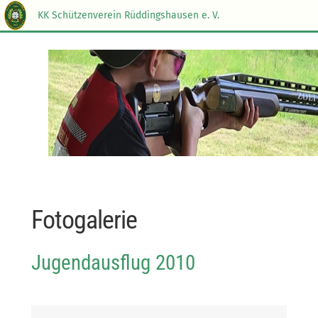
KK Schützenverein Rüddingshausen e. V.
Fotogalerie
Jugendausflug 2010