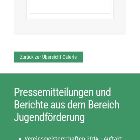
Zurück zur Übersicht Galerie
Pressemitteilungen und
Berichte aus dem Bereich
Jugendförderung
Vereinsmeisterschaften 2014 - Auftakt