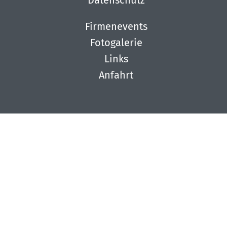
Datenschutz
Firmenevents
Fotogalerie
Links
Anfahrt