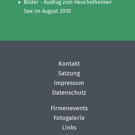
Bilder - Ausflug zum Heuchelheimer
See im August 2010
Kontakt
Satzung
Impressum
Datenschutz
Firmenevents
Fotogalerie
Links