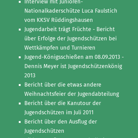
Interview mit Junioren-
Nationalkaderschütze Luca Faulstich
vom KKSV Rüddingshausen
Jugendarbeit trägt Früchte - Bericht
über Erfolge der Jugendschützen bei
Wettkämpfen und Turnieren
Jugend-Königsschießen am 08.09.2013 -
Dennis Meyer ist Jugendschützenkönig
2013
Bericht über die etwas andere
Weihnachtsfeier der Jugendabteilung
Bericht über die Kanutour der
Jugendschützen im Juli 2011
Bericht über den Ausflug der
Jugendschützen