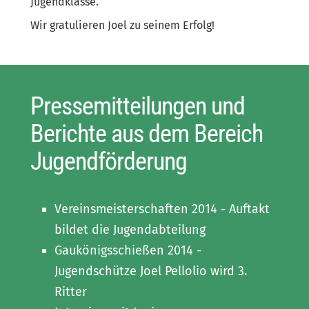
Jugendklasse.
Wir gratulieren Joel zu seinem Erfolg!
Pressemitteilungen und
Berichte aus dem Bereich
Jugendförderung
Vereinsmeisterschaften 2014 - Auftakt
bildet die Jugendabteilung
Gaukönigsschießen 2014 -
Jugendschütze Joel Pellolio wird 3.
Ritter