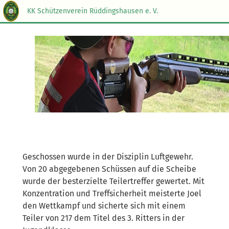
KK Schützenverein Rüddingshausen e. V.
Geschossen wurde in der Disziplin Luftgewehr.
Von 20 abgegebenen Schüssen auf die Scheibe
wurde der besterzielte Teilertreffer gewertet. Mit
Konzentration und Treffsicherheit meisterte Joel
den Wettkampf und sicherte sich mit einem
Teiler von 217 dem Titel des 3. Ritters in der