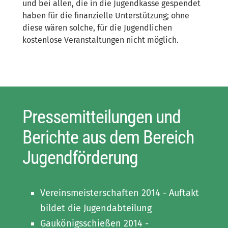
und bei allen, die in die Jugendkasse gespendet
haben für die finanzielle Unterstützung; ohne
diese wären solche, für die Jugendlichen
kostenlose Veranstaltungen nicht möglich.
Pressemitteilungen und
Berichte aus dem Bereich
Jugendförderung
Vereinsmeisterschaften 2014 - Auftakt
bildet die Jugendabteilung
Gaukönigsschießen 2014 -