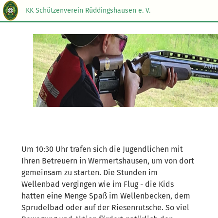
KK Schützenverein Rüddingshausen e. V.
Um 10:30 Uhr trafen sich die Jugendlichen mit
Ihren Betreuern in Wermertshausen, um von dort
gemeinsam zu starten. Die Stunden im
Wellenbad vergingen wie im Flug - die Kids
hatten eine Menge Spaß im Wellenbecken, dem
Sprudelbad oder auf der Riesenrutsche. So viel