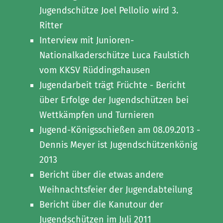
Jugendschütze Joel Pellolio wird 3.
Ritter
Interview mit Junioren-
Nationalkaderschütze Luca Faulstich
vom KKSV Rüddingshausen
Jugendarbeit trägt Früchte - Bericht
über Erfolge der Jugendschützen bei
Wettkämpfen und Turnieren
Jugend-Königsschießen am 08.09.2013 -
Dennis Meyer ist Jugendschützenkönig
2013
Bericht über die etwas andere
Weihnachtsfeier der Jugendabteilung
Bericht über die Kanutour der
Jugendschützen im Juli 2011