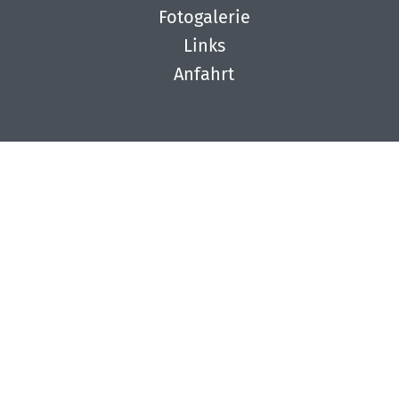
Fotogalerie
Links
Anfahrt