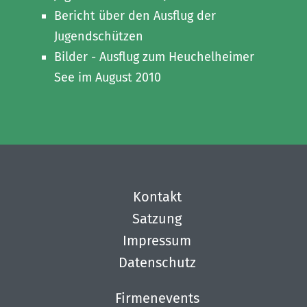
Bericht über den Ausflug der
Jugendschützen
Bilder - Ausflug zum Heuchelheimer
See im August 2010
Kontakt
Satzung
Impressum
Datenschutz
Firmenevents