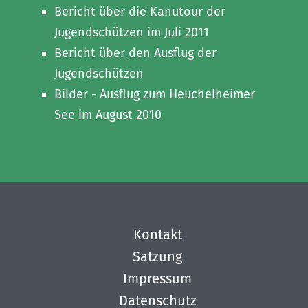
Bericht über die Kanutour der
Jugendschützen im Juli 2011
Bericht über den Ausflug der
Jugendschützen
Bilder - Ausflug zum Heuchelheimer
See im August 2010
Kontakt
Satzung
Impressum
Datenschutz