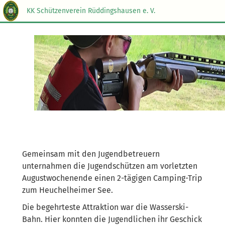
KK Schützenverein Rüddingshausen e. V.
Gemeinsam mit den Jugendbetreuern
unternahmen die Jugendschützen am vorletzten
Augustwochenende einen 2-tägigen Camping-Trip
zum Heuchelheimer See.
Die begehrteste Attraktion war die Wasserski-
Bahn. Hier konnten die Jugendlichen ihr Geschick