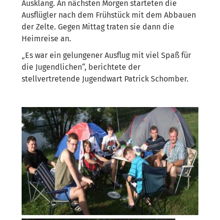
Ausklang. An nächsten Morgen starteten die
Ausflügler nach dem Frühstück mit dem Abbauen
der Zelte. Gegen Mittag traten sie dann die
Heimreise an.
„Es war ein gelungener Ausflug mit viel Spaß für
die Jugendlichen“, berichtete der
stellvertretende Jugendwart Patrick Schomber.