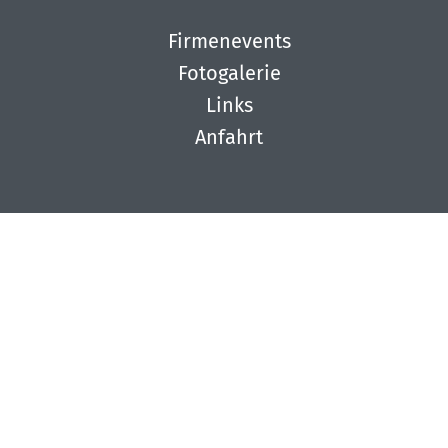
Firmenevents
Fotogalerie
Links
Anfahrt