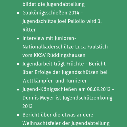
bildet die Jugendabteilung
Gaukönigsschießen 2014 -
Jugendschütze Joel Pellolio wird 3.
Ritter
Interview mit Junioren-
Nationalkaderschütze Luca Faulstich
vom KKSV Rüddingshausen
Jugendarbeit trägt Früchte - Bericht
über Erfolge der Jugendschützen bei
Wettkämpfen und Turnieren
Jugend-Königsschießen am 08.09.2013 -
Dennis Meyer ist Jugendschützenkönig
2013
Bericht über die etwas andere
Weihnachtsfeier der Jugendabteilung