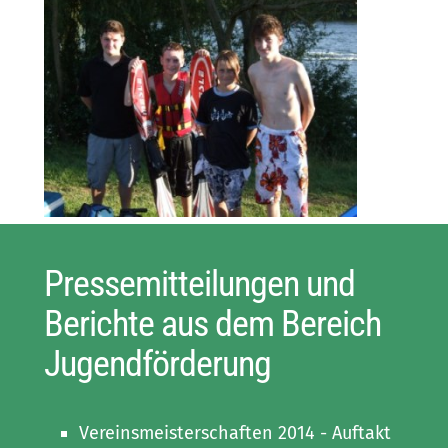
Pressemitteilungen und
Berichte aus dem Bereich
Jugendförderung
Vereinsmeisterschaften 2014 - Auftakt