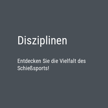
Disziplinen
Entdecken Sie die Vielfalt des
Schießsports!