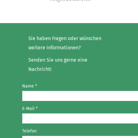
Sie haben Fragen oder wünschen
weitere Informationen?
Senden Sie uns gerne eine
Nachricht!
Name
*
E-Mail
*
Telefon