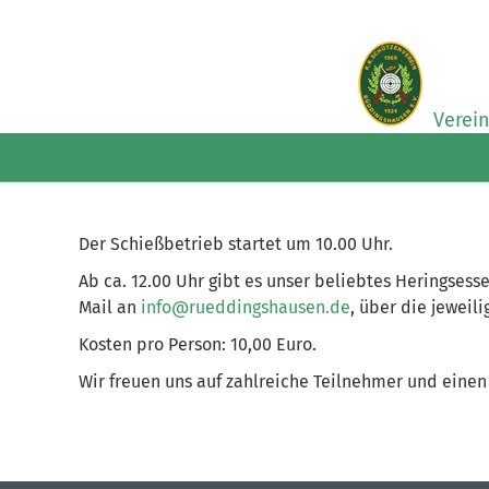
Verei
Der Schießbetrieb startet um 10.00 Uhr.
Ab ca. 12.00 Uhr gibt es unser beliebtes Heringses
Mail an
info@rueddingshausen.de
, über die jewei
Kosten pro Person: 10,00 Euro.
Wir freuen uns auf zahlreiche Teilnehmer und einen