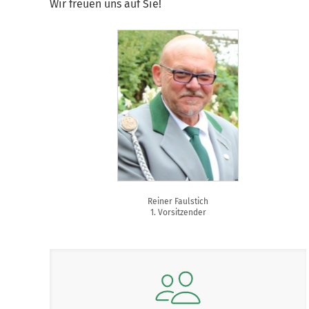
Wir freuen uns auf Sie!
Reiner Faulstich
1. Vorsitzender