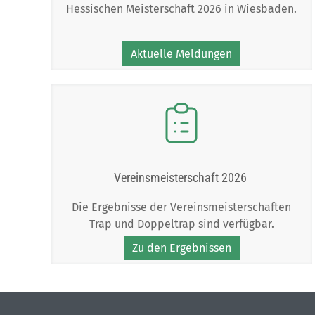
Hessischen Meisterschaft 2026 in Wiesbaden.
Aktuelle Meldungen
Vereinsmeisterschaft 2026
Die Ergebnisse der Vereinsmeisterschaften
Trap und Doppeltrap sind verfügbar.
Zu den Ergebnissen