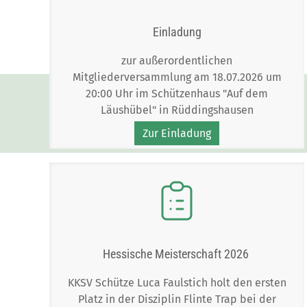
Einladung
zur außerordentlichen
Mitgliederversammlung am 18.07.2026 um
20:00 Uhr im Schützenhaus "Auf dem
Läushübel" in Rüddingshausen
Zur Einladung
Hessische Meisterschaft 2026
KKSV Schütze Luca Faulstich holt den ersten
Platz in der Disziplin Flinte Trap bei der