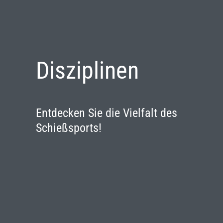
Disziplinen
Entdecken Sie die Vielfalt des
Schießsports!